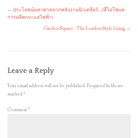
ประโยชน์มหาศาลจากพลังงานนิวเคลียร์…(ที่ไม่ใช่แค่
Post
การผลิตกระแสไฟฟ้า)
navigation
Garden Square : The London-Style Living
Leave a Reply
Your email address will not be published.
Required fields are
marked
*
Comment
*