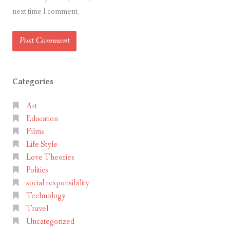
next time I comment.
Categories
Art
Education
Films
Life Style
Love Theories
Politics
social responsibility
Technology
Travel
Uncategorized