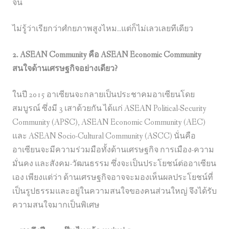
จีน
ไม่รู้ว่าเรียกว่าศํกยภาพสูงไหม..แต่ก็ไม่เลวเลยทีเดียว
2. ASEAN Community คือ ASEAN Economic Community
สนใจด้านเศรษฐกิจอย่างเดียว?
ในปี 2015 อาเซียนจะกลายเป็นประชาคมอาเซียนโดย
สมบูรณ์ ซึ่งมี 3 เสาด้วยกัน ได้แก่ ASEAN Political-Security
Community (APSC), ASEAN Economic Community (AEC)
และ ASEAN Socio-Cultural Community (ASCC) นั่นคือ
อาเซียนจะมีความร่วมมือทั้งด้านเศรษฐกิจ การเมือง-ความ
มั่นคง และสังคม-วัฒนธรรม ซึ่งจะเป็นประโยชน์ต่ออาเซียน
เอง เพียงแต่ว่า ด้านเศรษฐกิจอาจจะมองเห็นผลประโยชน์ที่
เป็นรูปธรรมและอยู่ในความสนใจของคนส่วนใหญ่ จึงได้รับ
ความสนใจมากเป็นพิเศษ