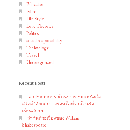
Education
Films
Life Style
Love Theories
Politics
social responsibility
Technology
Travel
Uncategorized
Recent Posts
เล่าประสบการณ์ตรงการเรียนหนังสือ
สไตล์ “อังกฤษ” : จริงหรือที่ว่าเด็กฝรั่ง
เรียนสบาย?
ว่ากันด้วยเรื่องของ William
Shakespeare