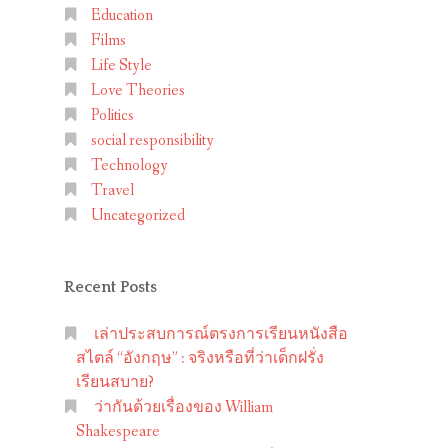
Education
Films
Life Style
Love Theories
Politics
social responsibility
Technology
Travel
Uncategorized
Recent Posts
เล่าประสบการณ์ตรงการเรียนหนังสือ
สไตล์ “อังกฤษ” : จริงหรือที่ว่าเด็กฝรั่ง
เรียนสบาย?
ว่ากันด้วยเรื่องของ William
Shakespeare