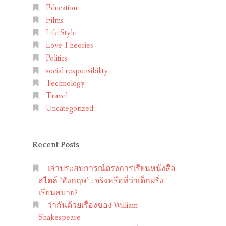
Education
Films
Life Style
Love Theories
Politics
social responsibility
Technology
Travel
Uncategorized
Recent Posts
เล่าประสบการณ์ตรงการเรียนหนังสือ
สไตล์ “อังกฤษ” : จริงหรือที่ว่าเด็กฝรั่ง
เรียนสบาย?
ว่ากันด้วยเรื่องของ William
Shakespeare