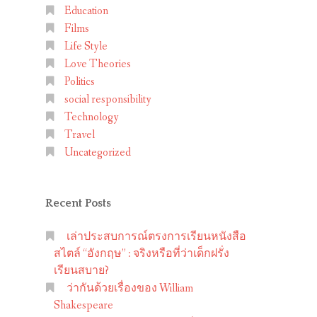
Education
Films
Life Style
Love Theories
Politics
social responsibility
Technology
Travel
Uncategorized
Recent Posts
เล่าประสบการณ์ตรงการเรียนหนังสือ
สไตล์ “อังกฤษ” : จริงหรือที่ว่าเด็กฝรั่ง
เรียนสบาย?
ว่ากันด้วยเรื่องของ William
Shakespeare